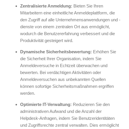
Zentralisierte Anmeldung:
Bieten Sie Ihren
Mitarbeitern eine einheitliche Anmeldeplattform, die
den Zugriff auf alle Unternehmensanwendungen und -
dienste von einem zentralen Ort aus ermöglicht,
wodurch die Benutzererfahrung verbessert und die
Produktivität gesteigert wird.
Dynamische Sicherheitsbewertung:
Erhöhen Sie
die Sicherheit Ihrer Organisation, indem Sie
Anmeldeversuche in Echtzeit überwachen und
bewerten. Bei verdächtigen Aktivitäten oder
Anmeldeversuchen aus unbekannten Quellen
können sofortige Sicherheitsmaßnahmen ergriffen
werden.
Optimierte IT-Verwaltung:
Reduzieren Sie den
administrativen Aufwand und die Anzahl der
Helpdesk-Anfragen, indem Sie Benutzeridentitäten
und Zugriffsrechte zentral verwalten. Dies ermöglicht