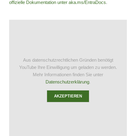
offizielle Dokumentation unter aka.ms/EntraDocs
.
Aus datenschutzrechtlichen Gründen benötigt
YouTube Ihre Einwilligung um geladen zu werden.
Mehr Informationen finden Sie unter
Datenschutzerklärung
.
AKZEPTIEREN