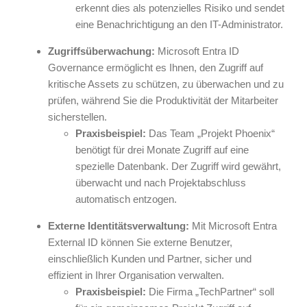
erkennt dies als potenzielles Risiko und sendet
eine Benachrichtigung an den IT-Administrator.
Zugriffsüberwachung:
Microsoft Entra ID
Governance ermöglicht es Ihnen, den Zugriff auf
kritische Assets zu schützen, zu überwachen und zu
prüfen, während Sie die Produktivität der Mitarbeiter
sicherstellen.
Praxisbeispiel:
Das Team „Projekt Phoenix“
benötigt für drei Monate Zugriff auf eine
spezielle Datenbank. Der Zugriff wird gewährt,
überwacht und nach Projektabschluss
automatisch entzogen.
Externe Identitätsverwaltung:
Mit Microsoft Entra
External ID können Sie externe Benutzer,
einschließlich Kunden und Partner, sicher und
effizient in Ihrer Organisation verwalten.
Praxisbeispiel:
Die Firma „TechPartner“ soll