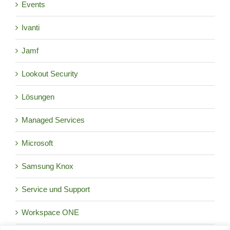
Events
Ivanti
Jamf
Lookout Security
Lösungen
Managed Services
Microsoft
Samsung Knox
Service und Support
Workspace ONE