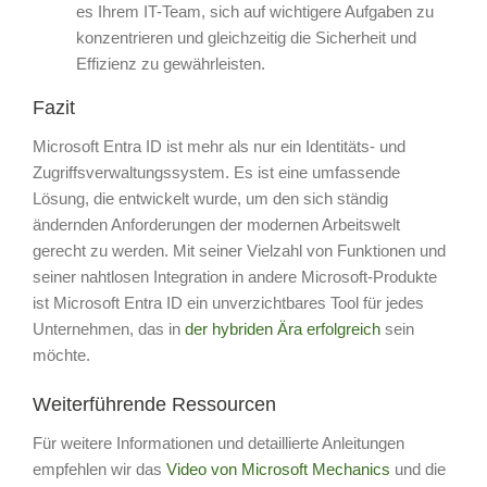
es Ihrem IT-Team, sich auf wichtigere Aufgaben zu
konzentrieren und gleichzeitig die Sicherheit und
Effizienz zu gewährleisten.
Fazit
Microsoft Entra ID ist mehr als nur ein Identitäts- und
Zugriffsverwaltungssystem. Es ist eine umfassende
Lösung, die entwickelt wurde, um den sich ständig
ändernden Anforderungen der modernen Arbeitswelt
gerecht zu werden. Mit seiner Vielzahl von Funktionen und
seiner nahtlosen Integration in andere Microsoft-Produkte
ist Microsoft Entra ID ein unverzichtbares Tool für jedes
Unternehmen, das in
der hybriden Ära erfolgreich
sein
möchte.
Weiterführende Ressourcen
Für weitere Informationen und detaillierte Anleitungen
empfehlen wir das
Video von Microsoft Mechanics
und die