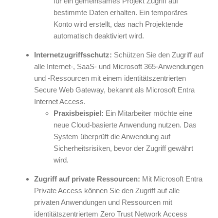
für ein gemeinsames Projekt Zugriff auf
bestimmte Daten erhalten. Ein temporäres
Konto wird erstellt, das nach Projektende
automatisch deaktiviert wird.
Internetzugriffsschutz:
Schützen Sie den Zugriff auf
alle Internet-, SaaS- und Microsoft 365-Anwendungen
und -Ressourcen mit einem identitätszentrierten
Secure Web Gateway, bekannt als Microsoft Entra
Internet Access.
Praxisbeispiel:
Ein Mitarbeiter möchte eine
neue Cloud-basierte Anwendung nutzen. Das
System überprüft die Anwendung auf
Sicherheitsrisiken, bevor der Zugriff gewährt
wird.
Zugriff auf private Ressourcen:
Mit Microsoft Entra
Private Access können Sie den Zugriff auf alle
privaten Anwendungen und Ressourcen mit
identitätszentriertem Zero Trust Network Access