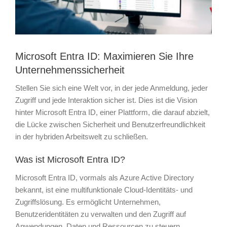
Microsoft Entra ID: Maximieren Sie Ihre
Unternehmenssicherheit
Stellen Sie sich eine Welt vor, in der jede Anmeldung, jeder
Zugriff und jede Interaktion sicher ist. Dies ist die Vision
hinter Microsoft Entra ID, einer Plattform, die darauf abzielt,
die Lücke zwischen Sicherheit und Benutzerfreundlichkeit
in der hybriden Arbeitswelt zu schließen.
Was ist Microsoft Entra ID?
Microsoft Entra ID, vormals als Azure Active Directory
bekannt, ist eine multifunktionale Cloud-Identitäts- und
Zugriffslösung. Es ermöglicht Unternehmen,
Benutzeridentitäten zu verwalten und den Zugriff auf
Anwendungen, Daten und Ressourcen zu steuern.