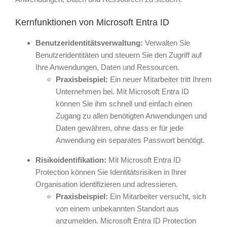
Kernfunktionen von Microsoft Entra ID
Benutzeridentitätsverwaltung:
Verwalten Sie
Benutzeridentitäten und steuern Sie den Zugriff auf
Ihre Anwendungen, Daten und Ressourcen.
Praxisbeispiel:
Ein neuer Mitarbeiter tritt Ihrem
Unternehmen bei. Mit Microsoft Entra ID
können Sie ihm schnell und einfach einen
Zugang zu allen benötigten Anwendungen und
Daten gewähren, ohne dass er für jede
Anwendung ein separates Passwort benötigt.
Risikoidentifikation:
Mit Microsoft Entra ID
Protection können Sie Identitätsrisiken in Ihrer
Organisation identifizieren und adressieren.
Praxisbeispiel:
Ein Mitarbeiter versucht, sich
von einem unbekannten Standort aus
anzumelden. Microsoft Entra ID Protection