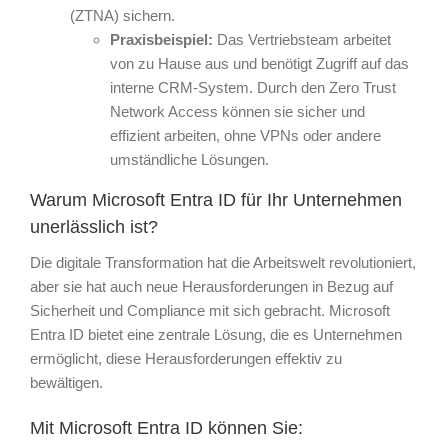
(ZTNA) sichern.
Praxisbeispiel:
Das Vertriebsteam arbeitet
von zu Hause aus und benötigt Zugriff auf das
interne CRM-System. Durch den Zero Trust
Network Access können sie sicher und
effizient arbeiten, ohne VPNs oder andere
umständliche Lösungen.
Warum Microsoft Entra ID für Ihr Unternehmen
unerlässlich ist?
Die digitale Transformation hat die Arbeitswelt revolutioniert,
aber sie hat auch neue Herausforderungen in Bezug auf
Sicherheit und Compliance mit sich gebracht. Microsoft
Entra ID bietet eine zentrale Lösung, die es Unternehmen
ermöglicht, diese Herausforderungen effektiv zu
bewältigen.
Mit Microsoft Entra ID können Sie: