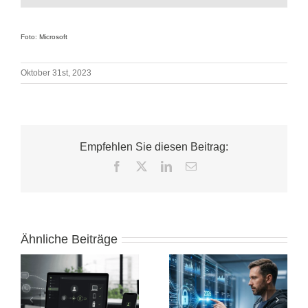
Foto: Microsoft
Oktober 31st, 2023
Empfehlen Sie diesen Beitrag:
Facebook
X
LinkedIn
E-
Mail
Ähnliche Beiträge