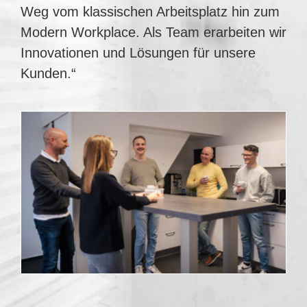
Weg vom klassischen Arbeitsplatz hin zum
Modern Workplace. Als Team erarbeiten wir
Innovationen und Lösungen für unsere
Kunden.“