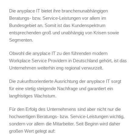
Die anyplace IT bietet ihre branchenunabhängigen
Beratungs- bzw. Service-Leistungen vor allem im
Bundesgebiet an. Somit ist das Kundenspektrum
entsprechenden groß und unabhängig von Krisen sowie
Segmenten.
Obwohl die anyplace IT zu den führenden modern
Workplace Service Providern in Deutschland gehört, ist das
Unternehmen weiterhin eng regional verwurzelt.
Die zukunftsorientierte Ausrichtung der anyplace IT sorgt
für eine stetig steigende Nachfrage und garantiert ein
langfristiges Wachstum.
Für den Erfolg des Unternehmens sind aber nicht nur die
hochwertigen Beratungs- bzw. Service-Leistungen wichtig,
sondern vor allem die Mitarbeiter. Seit Beginn wird daher
großen Wert gelegt auf: