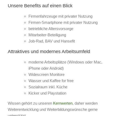
Unsere Benefits auf einen Blick
Firmenfahrzeuge mit privater Nutzung
Firmen-Smartphone mit privater Nutzung
betriebliche Altersvorsorge
Mitarbeiter-Beteiligung
Job-Rad, BAV und Hansefit
Attraktives und modernes Arbeits­umfeld
moderne Arbeitsplätze (Windows oder Mac,
iPhone oder Android)
Widescreen Monitore
Wasser und Kaffee for free
Sozialraum inkl. Küche
Kicker und Playstation
Wissen gehört zu unseren
Kernwerten
, daher werden
Weiterentwicklung und Weiterbildungswünsche gerne
unterstützt.