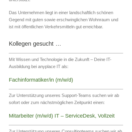
Das Unternehmen liegt in einer landschaftlich schönen
Gegend mit guten sowie erschwinglichen Wohnraum und
ist mit öffentlichen Verkehrsmitteln gut erreichbar.
Kollegen gesucht …
Mit Wissen und Technologie in die Zukunft – Deine IT-
Ausbildung bei anyplace IT als:
Fachinformatiker/in (m/w/d)
Zur Unterstützung unseres Support-Teams suchen wir ab
sofort oder zum nächstmöglichen Zeitpunkt einen:
Mitarbeiter (m/w/d) IT – ServiceDesk, Vollzeit
Zur Unterstützung unseres Consultingteams suchen wir ab