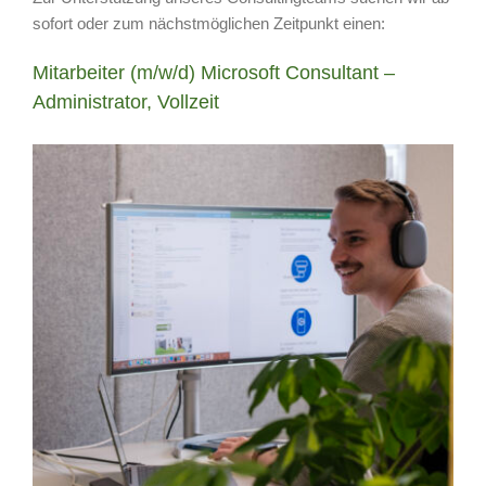
sofort oder zum nächstmöglichen Zeitpunkt einen:
Mitarbeiter (m/w/d) Microsoft Consultant –
Administrator, Vollzeit