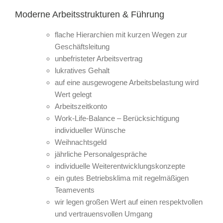
Moderne Arbeitsstrukturen & Führung
flache Hierarchien mit kurzen Wegen zur
Geschäftsleitung
unbefristeter Arbeitsvertrag
lukratives Gehalt
auf eine ausgewogene Arbeitsbelastung wird
Wert gelegt
Arbeitszeitkonto
Work-Life-Balance – Berücksichtigung
individueller Wünsche
Weihnachtsgeld
jährliche Personalgespräche
individuelle Weiterentwicklungskonzepte
ein gutes Betriebsklima mit regelmäßigen
Teamevents
wir legen großen Wert auf einen respektvollen
und vertrauensvollen Umgang