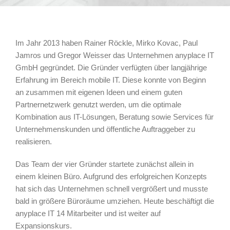
Im Jahr 2013 haben Rainer Röckle, Mirko Kovac, Paul
Jamros und Gregor Weisser das Unternehmen anyplace IT
GmbH gegründet. Die Gründer verfügten über langjährige
Erfahrung im Bereich mobile IT. Diese konnte von Beginn
an zusammen mit eigenen Ideen und einem guten
Partnernetzwerk genutzt werden, um die optimale
Kombination aus IT-Lösungen, Beratung sowie Services für
Unternehmenskunden und öffentliche Auftraggeber zu
realisieren.
Das Team der vier Gründer startete zunächst allein in
einem kleinen Büro. Aufgrund des erfolgreichen Konzepts
hat sich das Unternehmen schnell vergrößert und musste
bald in größere Büroräume umziehen. Heute beschäftigt die
anyplace IT 14 Mitarbeiter und ist weiter auf
Expansionskurs.