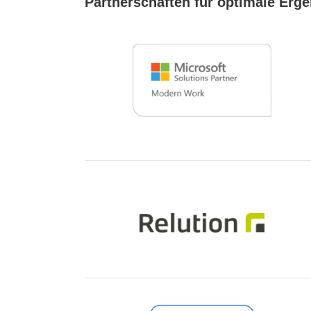
Partnerschaften für optimale Erg