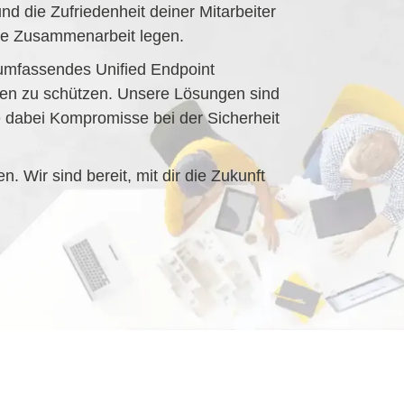
und die Zufriedenheit deiner Mitarbeiter
ie Zusammenarbeit legen.
n umfassendes Unified Endpoint
en zu schützen. Unsere Lösungen sind
ne dabei Kompromisse bei der Sicherheit
 Wir sind bereit, mit dir die Zukunft