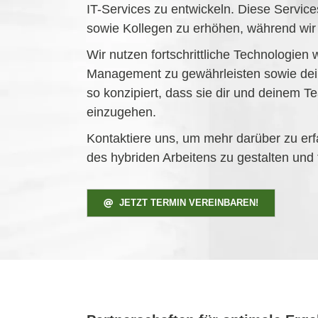
IT-Services zu entwickeln. Diese Services
sowie Kollegen zu erhöhen, während wir
Wir nutzen fortschrittliche Technologien
Management zu gewährleisten sowie dei
so konzipiert, dass sie dir und deinem T
einzugehen.
Kontaktiere uns, um mehr darüber zu erfa
des hybriden Arbeitens zu gestalten und
JETZT TERMIN VEREINBAREN!