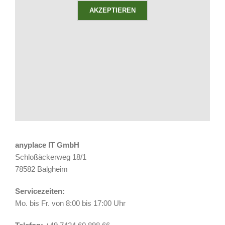
AKZEPTIEREN
anyplace IT GmbH
Schloßäckerweg 18/1
78582 Balgheim
Servicezeiten:
Mo. bis Fr. von 8:00 bis 17:00 Uhr