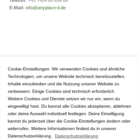
Telefon:
+49 7424 60 898 66
E-Mail:
info@anyplace-it.de
Cookie-Einstellungen: Wir verwenden Cookies und ähnliche
Technologien, um unsere Website technisch bereitzustellen,
Inhalte einzubinden und die Nutzung unserer Website zu
verbessern. Einige Cookies sind technisch erforderlich.
Weitere Cookies und Dienste setzen wir nur ein, wenn du
eingewilligt hast. Du kannst alle Cookies akzeptieren, ablehnen
oder deine Auswahl individuell festlegen. Deine Einwilligung
kannst du jederzeit über die Cookie-Einstellungen ändern oder
widerrufen. Weitere Informationen findest du in unserer
Datenschutzerklärung.
Datenschutzerklärung