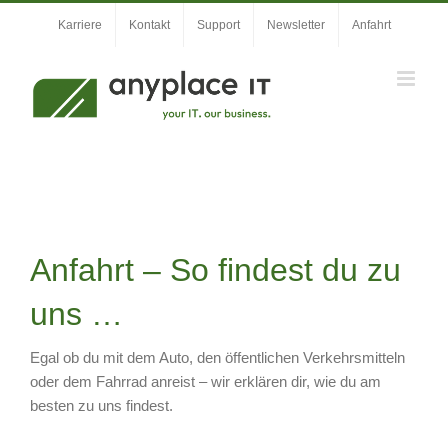
Zum
Karriere
Kontakt
Support
Newsletter
Anfahrt
Inhalt
springen
Anfahrt – So findest du zu
uns …
Egal ob du mit dem Auto, den öffentlichen Verkehrsmitteln
oder dem Fahrrad anreist – wir erklären dir, wie du am
besten zu uns findest.