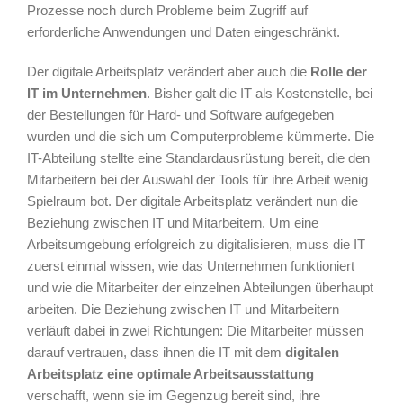
Prozesse noch durch Probleme beim Zugriff auf
erforderliche Anwendungen und Daten eingeschränkt.
Der digitale Arbeitsplatz verändert aber auch die
Rolle der
IT im Unternehmen
. Bisher galt die IT als Kostenstelle, bei
der Bestellungen für Hard- und Software aufgegeben
wurden und die sich um Computerprobleme kümmerte. Die
IT-Abteilung stellte eine Standardausrüstung bereit, die den
Mitarbeitern bei der Auswahl der Tools für ihre Arbeit wenig
Spielraum bot. Der digitale Arbeitsplatz verändert nun die
Beziehung zwischen IT und Mitarbeitern. Um eine
Arbeitsumgebung erfolgreich zu digitalisieren, muss die IT
zuerst einmal wissen, wie das Unternehmen funktioniert
und wie die Mitarbeiter der einzelnen Abteilungen überhaupt
arbeiten. Die Beziehung zwischen IT und Mitarbeitern
verläuft dabei in zwei Richtungen: Die Mitarbeiter müssen
darauf vertrauen, dass ihnen die IT mit dem
digitalen
Arbeitsplatz eine optimale Arbeitsausstattung
verschafft, wenn sie im Gegenzug bereit sind, ihre