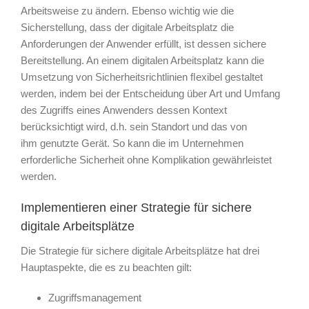
Arbeitsweise zu ändern. Ebenso wichtig wie die
Sicherstellung, dass der digitale Arbeitsplatz die
Anforderungen der Anwender erfüllt, ist dessen sichere
Bereitstellung. An einem digitalen Arbeitsplatz kann die
Umsetzung von Sicherheitsrichtlinien ﬂexibel gestaltet
werden, indem bei der Entscheidung über Art und Umfang
des Zugriffs eines Anwenders dessen Kontext
berücksichtigt wird, d.h. sein Standort und das von
ihm genutzte Gerät. So kann die im Unternehmen
erforderliche Sicherheit ohne Komplikation gewährleistet
werden.
Implementieren einer Strategie für sichere
digitale Arbeitsplätze
Die Strategie für sichere digitale Arbeitsplätze hat drei
Hauptaspekte, die es zu beachten gilt:
Zugriffsmanagement