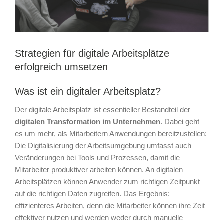
Strategien für digitale Arbeitsplätze
erfolgreich umsetzen
Was ist ein digitaler Arbeitsplatz?
Der digitale Arbeitsplatz ist essentieller Bestandteil der
digitalen Transformation im Unternehmen
. Dabei geht
es um mehr, als Mitarbeitern Anwendungen bereitzustellen:
Die Digitalisierung der Arbeitsumgebung umfasst auch
Veränderungen bei Tools und Prozessen, damit die
Mitarbeiter produktiver arbeiten können. An digitalen
Arbeitsplätzen können Anwender zum richtigen Zeitpunkt
auf die richtigen Daten zugreifen. Das Ergebnis:
effizienteres Arbeiten, denn die Mitarbeiter können ihre Zeit
effektiver nutzen und werden weder durch manuelle