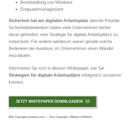
Bereitstellung von Windows
Endpunktmanagement
Sicherheit hat am digitalen Arbeitsplatz
oberste Priorität.
Sicherheitsbedenken haben viele Unternehmen bisher
daran gehindert, eine Strategie für digitale Arbeitsplätze zu
entwickeln. Für andere wiederum waren gerade solche
Bedenken der Auslöser, im Unternehmen einen Wandel
einzuläuten.
Informieren Sie sich in diesem Whitepaper, wie Sie
Strategien für digitale Arbeitsplätze
erfolgreich umsetzen
können.
JETZT WHITEPAPER DOWNLOADEN!
Bild Copyright pixabay.com / Text Copyright VMware AirWatch