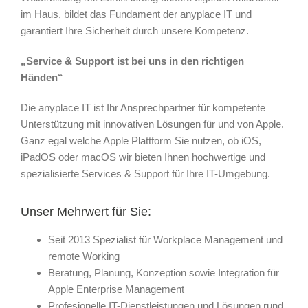
im Haus, bildet das Fundament der anyplace IT und
garantiert Ihre Sicherheit durch unsere Kompetenz.
„Service & Support ist bei uns in den richtigen
Händen“
Die anyplace IT ist Ihr Ansprechpartner für kompetente
Unterstützung mit innovativen Lösungen für und von Apple.
Ganz egal welche Apple Plattform Sie nutzen, ob iOS,
iPadOS oder macOS wir bieten Ihnen hochwertige und
spezialisierte Services & Support für Ihre IT-Umgebung.
Unser Mehrwert für Sie:
Seit 2013 Spezialist für Workplace Management und
remote Working
Beratung, Planung, Konzeption sowie Integration für
Apple Enterprise Management
Profesionelle IT-Dienstleistungen und Lösungen rund