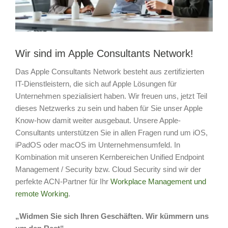
Wir sind im Apple Consultants Network!
Das Apple Consultants Network besteht aus zertifizierten
IT-Dienstleistern, die sich auf Apple Lösungen für
Unternehmen spezialisiert haben. Wir freuen uns, jetzt Teil
dieses Netzwerks zu sein und haben für Sie unser Apple
Know-how damit weiter ausgebaut. Unsere Apple-
Consultants unterstützen Sie in allen Fragen rund um iOS,
iPadOS oder macOS im Unternehmensumfeld. In
Kombination mit unseren Kernbereichen Unified Endpoint
Management / Security bzw. Cloud Security sind wir der
perfekte ACN-Partner für Ihr
Workplace Management und
remote Working
.
„Widmen Sie sich Ihren Geschäften. Wir kümmern uns