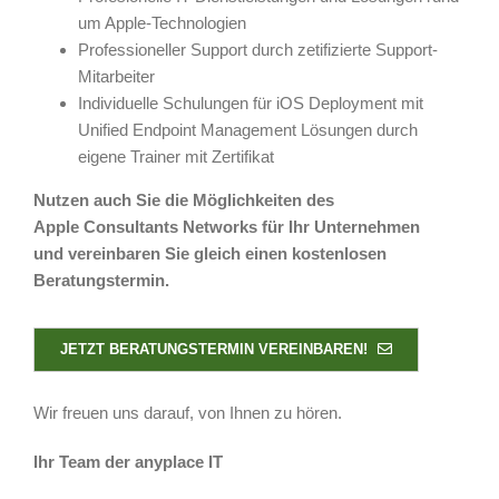
um Apple-Technologien
Professioneller Support durch zetifizierte Support-
Mitarbeiter
Individuelle Schulungen für iOS Deployment mit
Unified Endpoint Management Lösungen durch
eigene Trainer mit Zertifikat
Nutzen auch Sie die Möglichkeiten des
Apple Consultants Networks für Ihr Unternehmen
und vereinbaren Sie gleich einen kostenlosen
Beratungstermin.
JETZT BERATUNGSTERMIN VEREINBAREN!
Wir freuen uns darauf, von Ihnen zu hören.
Ihr Team der anyplace IT