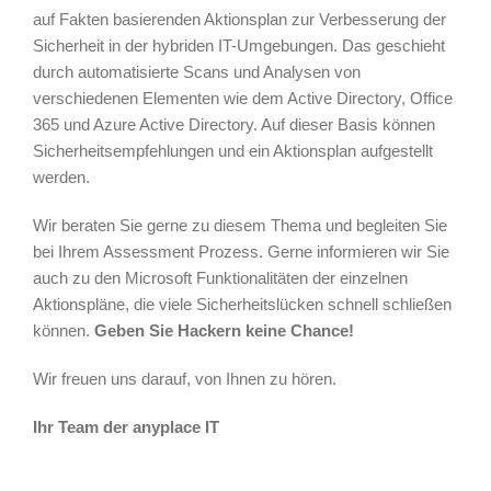
auf Fakten basierenden Aktionsplan zur Verbesserung der
Sicherheit in der hybriden IT-Umgebungen. Das geschieht
durch automatisierte Scans und Analysen von
verschiedenen Elementen wie dem Active Directory, Office
365 und Azure Active Directory. Auf dieser Basis können
Sicherheitsempfehlungen und ein Aktionsplan aufgestellt
werden.
Wir beraten Sie gerne zu diesem Thema und begleiten Sie
bei Ihrem Assessment Prozess. Gerne informieren wir Sie
auch zu den Microsoft Funktionalitäten der einzelnen
Aktionspläne, die viele Sicherheitslücken schnell schließen
können.
Geben Sie Hackern keine Chance!
Wir freuen uns darauf, von Ihnen zu hören.
Ihr Team der anyplace IT