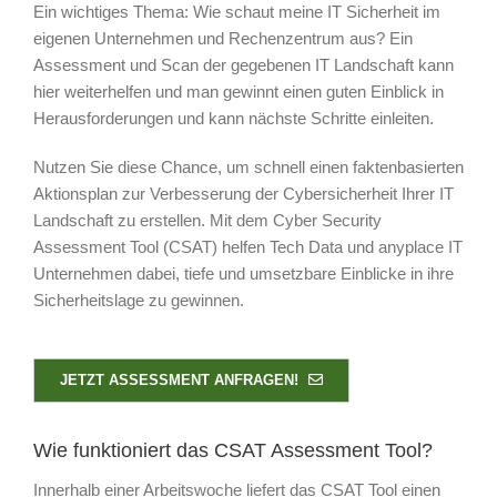
Ein wichtiges Thema: Wie schaut meine IT Sicherheit im
eigenen Unternehmen und Rechenzentrum aus? Ein
Assessment und Scan der gegebenen IT Landschaft kann
hier weiterhelfen und man gewinnt einen guten Einblick in
Herausforderungen und kann nächste Schritte einleiten.
Nutzen Sie diese Chance, um schnell einen faktenbasierten
Aktionsplan zur Verbesserung der Cybersicherheit Ihrer IT
Landschaft zu erstellen. Mit dem Cyber Security
Assessment Tool (CSAT) helfen Tech Data und anyplace IT
Unternehmen dabei, tiefe und umsetzbare Einblicke in ihre
Sicherheitslage zu gewinnen.
JETZT ASSESSMENT ANFRAGEN!
Wie funktioniert das CSAT Assessment Tool?
Innerhalb einer Arbeitswoche liefert das CSAT Tool einen