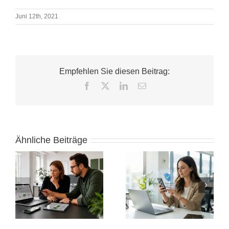
Juni 12th, 2021
Empfehlen Sie diesen Beitrag:
Facebook
X
LinkedIn
E-
Mail
Ähnliche Beiträge