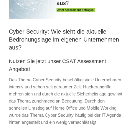
Cyber Security: Wie sieht die aktuelle
Bedrohungslage im eigenen Unternehmen
aus?
Nutzen Sie jetzt unser CSAT Assessment
Angebot!
Das Thema Cyber Security beschäftigt viele Unternehmen
intensiv und schon seit geraumer Zeit. Hackerangriffe
mehren sich und durch die aktuelle Sicherheitslage gewinnt
das Thema zunehmend an Bedeutung. Durch den
schnellen Umstieg auf Home Office und Mobile Working
wurde das Thema Cyber Security häufig bei der IT Agenda
hinten angestellt und ein wenig vernachlässigt.