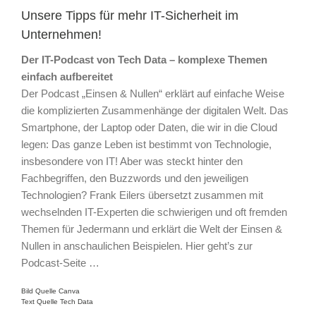
Unsere Tipps für mehr IT-Sicherheit im
Unternehmen!
Der IT-Podcast von Tech Data – komplexe Themen
einfach aufbereitet
Der Podcast „Einsen & Nullen“ erklärt auf einfache Weise
die komplizierten Zusammenhänge der digitalen Welt. Das
Smartphone, der Laptop oder Daten, die wir in die Cloud
legen: Das ganze Leben ist bestimmt von Technologie,
insbesondere von IT! Aber was steckt hinter den
Fachbegriffen, den Buzzwords und den jeweiligen
Technologien? Frank Eilers übersetzt zusammen mit
wechselnden IT-Experten die schwierigen und oft fremden
Themen für Jedermann und erklärt die Welt der Einsen &
Nullen in anschaulichen Beispielen. Hier geht’s zur
Podcast-Seite …
Bild Quelle Canva
Text Quelle Tech Data