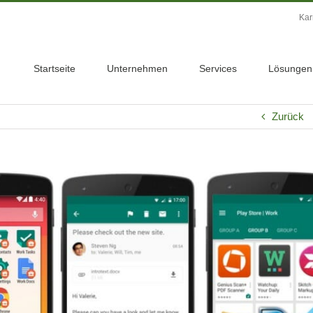
Kar
Startseite
Unternehmen
Services
Lösungen
Zurück