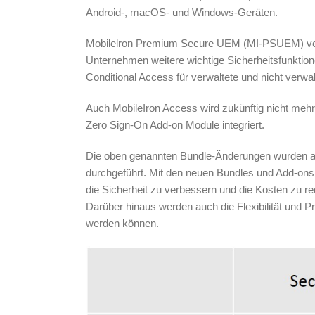
Android-, macOS- und Windows-Geräten.
Mobilelron Premium Secure UEM (MI-PSUEM) verfü
Unternehmen weitere wichtige Sicherheitsfunktio
Conditional Access für verwaltete und nicht verw
Auch MobileIron Access wird zukünftig nicht mehr
Zero Sign-On Add-on Module integriert.
Die oben genannten Bundle-Änderungen wurden a
durchgeführt. Mit den neuen Bundles und Add-ons 
die Sicherheit zu verbessern und die Kosten zu re
Darüber hinaus werden auch die Flexibilität und Pro
werden können.