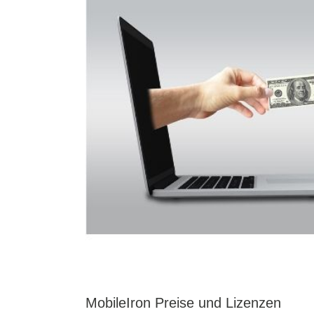
MobileIron Preise und Lizenzen