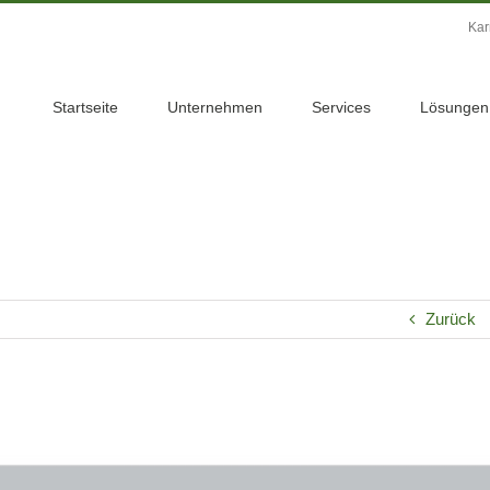
Kar
Startseite
Unternehmen
Services
Lösungen
Zurück