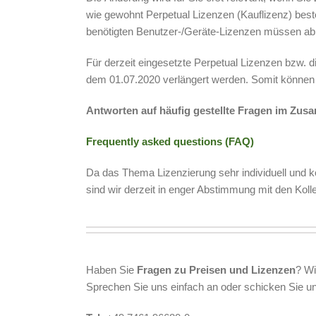
wie gewohnt Perpetual Lizenzen (Kauflizenz) beste
benötigten Benutzer-/Geräte-Lizenzen müssen ab 
Für derzeit eingesetzte Perpetual Lizenzen bzw. 
dem 01.07.2020 verlängert werden. Somit können Si
Antworten auf häufig gestellte Fragen im Zus
Frequently asked questions (FAQ)
Da das Thema Lizenzierung sehr individuell und k
sind wir derzeit in enger Abstimmung mit den Koll
Haben Sie
Fragen zu Preisen und Lizenzen
? Wi
Sprechen Sie uns einfach an oder schicken Sie un