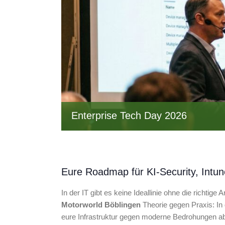
Enterprise Tech Day 2026
Eure Roadmap für KI-Security, Intun
In der IT gibt es keine Ideallinie ohne die richtige 
Motorworld Böblingen
Theorie gegen Praxis: In
eure Infrastruktur gegen moderne Bedrohungen absi