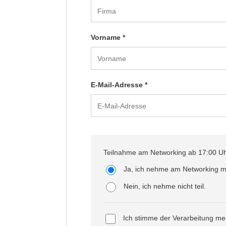
Vorname *
E-Mail-Adresse *
Teilnahme am Networking ab 17:00 Uh
Ja, ich nehme am Networking mit
Nein, ich nehme nicht teil.
Ich stimme der Verarbeitung m