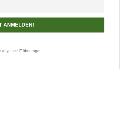
an anyplace IT übertragen.