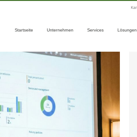
Kar
Startseite
Unternehmen
Services
Lösungen