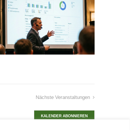
Nächste
Veranstaltungen
KALENDER ABONNIEREN