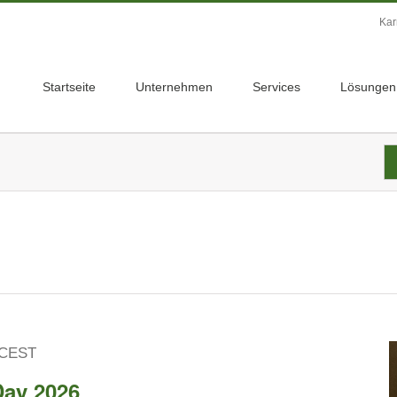
Kar
Startseite
Unternehmen
Services
Lösungen
CEST
Day 2026