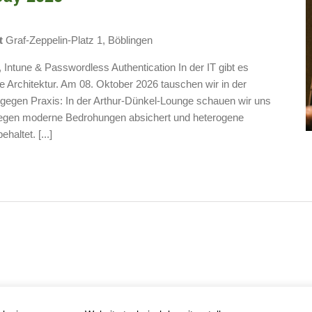
t
Graf-Zeppelin-Platz 1, Böblingen
Intune & Passwordless Authentication In der IT gibt es
ige Architektur. Am 08. Oktober 2026 tauschen wir in der
gegen Praxis: In der Arthur-Dünkel-Lounge schauen wir uns
r gegen moderne Bedrohungen absichert und heterogene
ehaltet. [...]