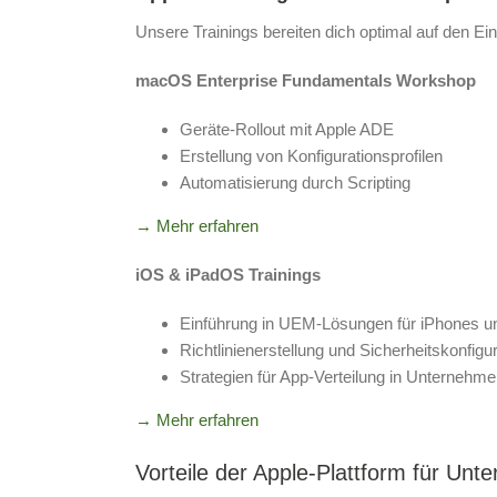
Unsere Trainings bereiten dich optimal auf den Ei
macOS Enterprise Fundamentals Workshop
Geräte-Rollout mit Apple ADE
Erstellung von Konfigurationsprofilen
Automatisierung durch Scripting
→ Mehr erfahren
iOS & iPadOS Trainings
Einführung in UEM-Lösungen für iPhones u
Richtlinienerstellung und Sicherheitskonfigu
Strategien für App-Verteilung in Unternehm
→ Mehr erfahren
Vorteile der Apple-Plattform für Un