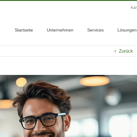
Kar
Startseite
Unternehmen
Services
Lösungen
Zurück