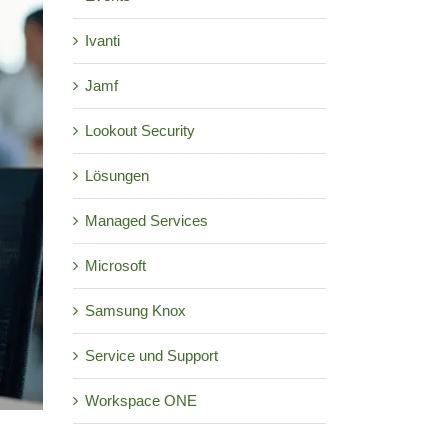
Ivanti
Jamf
Lookout Security
Lösungen
Managed Services
Microsoft
Samsung Knox
Service und Support
Workspace ONE