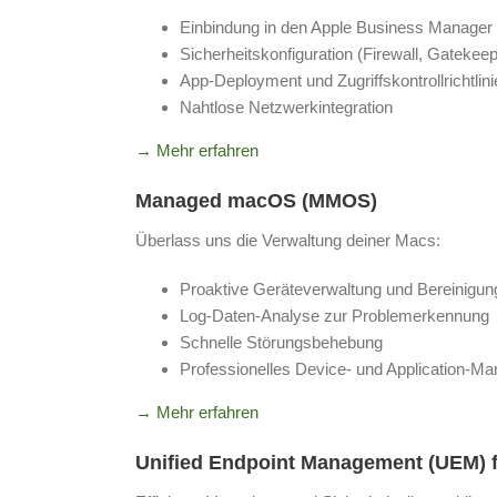
Einbindung in den Apple Business Manager
Sicherheitskonfiguration (Firewall, Gatekeepe
App-Deployment und Zugriffskontrollrichtlini
Nahtlose Netzwerkintegration
→ Mehr erfahren
Managed macOS (MMOS)
Überlass uns die Verwaltung deiner Macs:
Proaktive Geräteverwaltung und Bereinigun
Log-Daten-Analyse zur Problemerkennung
Schnelle Störungsbehebung
Professionelles Device- und Application-M
→ Mehr erfahren
Unified Endpoint Management (UEM) 