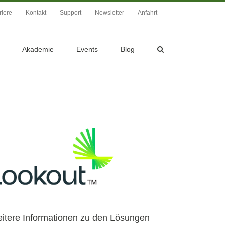
riere
Kontakt
Support
Newsletter
Anfahrt
Akademie
Events
Blog
itere Informationen zu den Lösungen