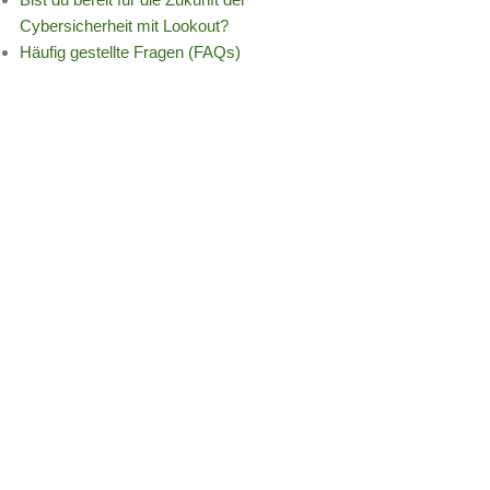
Cybersicherheit mit Lookout?
Häufig gestellte Fragen (FAQs)