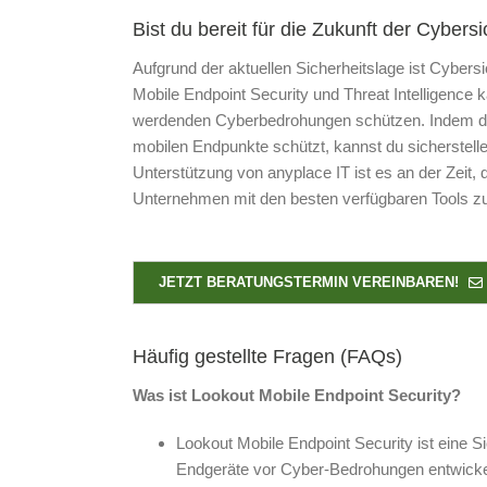
Bist du bereit für die Zukunft der Cybers
Aufgrund der aktuellen Sicherheitslage ist Cybers
Mobile Endpoint Security und Threat Intelligenc
werdenden Cyberbedrohungen schützen. Indem du
mobilen Endpunkte schützt, kannst du sicherstelle
Unterstützung von anyplace IT ist es an der Zeit,
Unternehmen mit den besten verfügbaren Tools z
JETZT BERATUNGSTERMIN VEREINBAREN!
Häufig gestellte Fragen (FAQs)
Was ist Lookout Mobile Endpoint Security?
Lookout Mobile Endpoint Security ist eine Si
Endgeräte vor Cyber-Bedrohungen entwickel