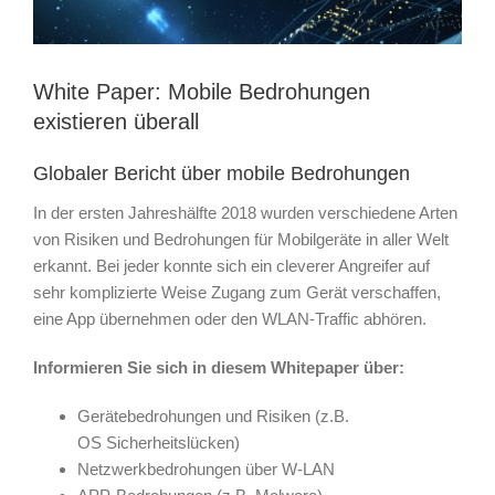
White Paper: Mobile Bedrohungen
existieren überall
Globaler Bericht über mobile Bedrohungen
In der ersten Jahreshälfte 2018 wurden verschiedene Arten
von Risiken und Bedrohungen für Mobilgeräte in aller Welt
erkannt. Bei jeder konnte sich ein cleverer Angreifer auf
sehr komplizierte Weise Zugang zum Gerät verschaffen,
eine App übernehmen oder den WLAN-Traffic abhören.
Informieren Sie sich in diesem Whitepaper über:
Gerätebedrohungen und Risiken (z.B.
OS Sicherheitslücken)
Netzwerkbedrohungen über W-LAN