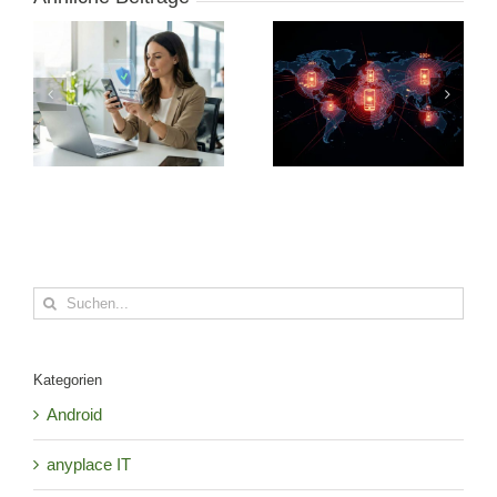
Suche
nach:
Kategorien
Android
anyplace IT