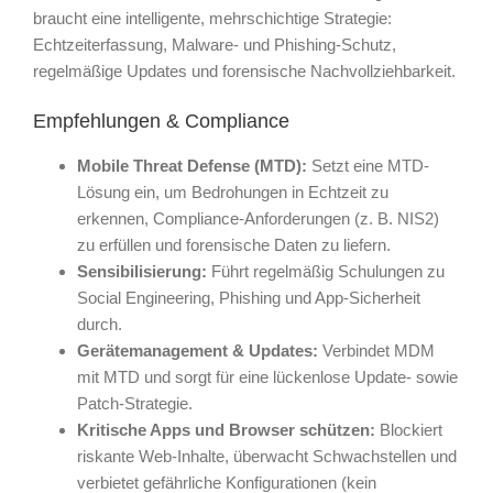
braucht eine intelligente, mehrschichtige Strategie:
Echtzeiterfassung, Malware- und Phishing-Schutz,
regelmäßige Updates und forensische Nachvollziehbarkeit.
Empfehlungen & Compliance
Mobile Threat Defense (MTD):
Setzt eine MTD-
Lösung ein, um Bedrohungen in Echtzeit zu
erkennen, Compliance-Anforderungen (z. B. NIS2)
zu erfüllen und forensische Daten zu liefern.
Sensibilisierung:
Führt regelmäßig Schulungen zu
Social Engineering, Phishing und App-Sicherheit
durch.
Gerätemanagement & Updates:
Verbindet MDM
mit MTD und sorgt für eine lückenlose Update- sowie
Patch-Strategie.
Kritische Apps und Browser schützen:
Blockiert
riskante Web-Inhalte, überwacht Schwachstellen und
verbietet gefährliche Konfigurationen (kein