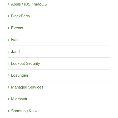
Apple / iOS / macOS
BlackBerry
Events
Ivanti
Jamf
Lookout Security
Lösungen
Managed Services
Microsoft
Samsung Knox