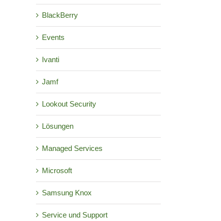
BlackBerry
Events
Ivanti
Jamf
Lookout Security
Lösungen
Managed Services
Microsoft
Samsung Knox
Service und Support