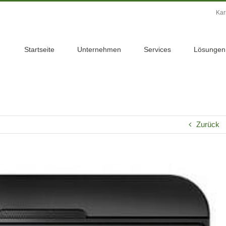
Kar
Startseite
Unternehmen
Services
Lösungen
Zurück