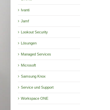
Ivanti
Jamf
Lookout Security
Lösungen
Managed Services
Microsoft
Samsung Knox
Service und Support
Workspace ONE