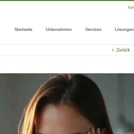
Kar
Startseite
Unternehmen
Services
Lösungen
Zurück