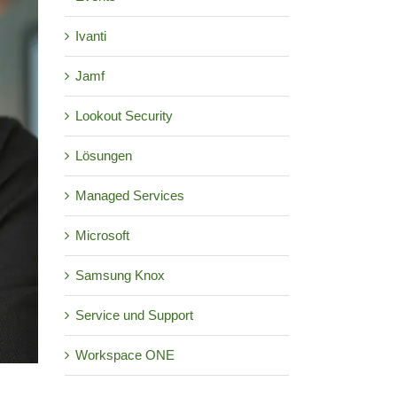
Ivanti
Jamf
Lookout Security
Lösungen
Managed Services
Microsoft
Samsung Knox
Service und Support
Workspace ONE