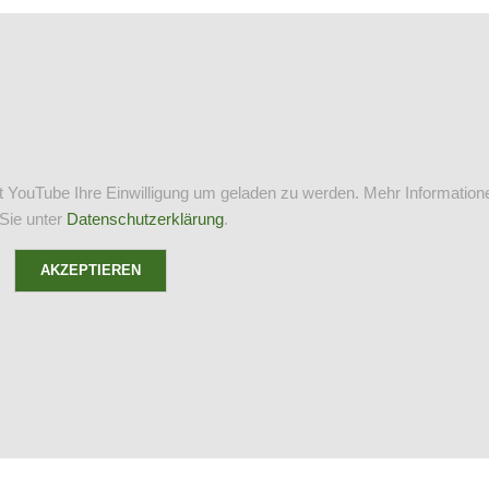
t YouTube Ihre Einwilligung um geladen zu werden. Mehr Information
 Sie unter
Datenschutzerklärung
.
AKZEPTIEREN