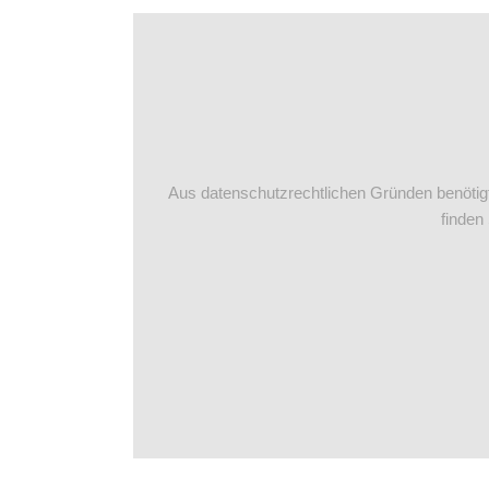
Aus datenschutzrechtlichen Gründen benötig
finden