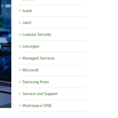
Ivanti
Jamf
Lookout Security
Lösungen
Managed Services
Microsoft
Samsung Knox
Service und Support
Workspace ONE