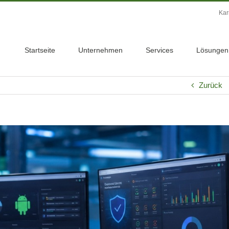
Kar
Startseite
Unternehmen
Services
Lösungen
Zurück