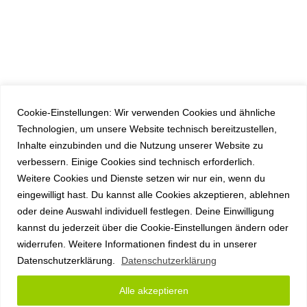
Cookie-Einstellungen: Wir verwenden Cookies und ähnliche
Technologien, um unsere Website technisch bereitzustellen,
Inhalte einzubinden und die Nutzung unserer Website zu
verbessern. Einige Cookies sind technisch erforderlich.
Weitere Cookies und Dienste setzen wir nur ein, wenn du
eingewilligt hast. Du kannst alle Cookies akzeptieren, ablehnen
oder deine Auswahl individuell festlegen. Deine Einwilligung
kannst du jederzeit über die Cookie-Einstellungen ändern oder
widerrufen. Weitere Informationen findest du in unserer
Datenschutzerklärung.
Datenschutzerklärung
Alle akzeptieren
Copyright anyplace IT GmbH 2026 |
Impressum
|
Datenschutz
|
AGB
|
Sitemap