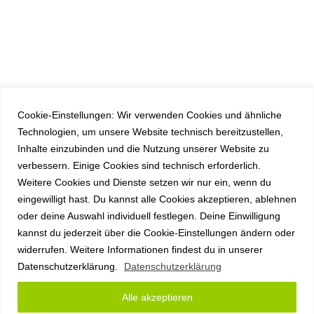
Cookie-Einstellungen: Wir verwenden Cookies und ähnliche
Technologien, um unsere Website technisch bereitzustellen,
Inhalte einzubinden und die Nutzung unserer Website zu
verbessern. Einige Cookies sind technisch erforderlich.
Weitere Cookies und Dienste setzen wir nur ein, wenn du
eingewilligt hast. Du kannst alle Cookies akzeptieren, ablehnen
oder deine Auswahl individuell festlegen. Deine Einwilligung
kannst du jederzeit über die Cookie-Einstellungen ändern oder
widerrufen. Weitere Informationen findest du in unserer
Datenschutzerklärung.
Datenschutzerklärung
Alle akzeptieren
Copyright anyplace IT GmbH 2026 |
Impressum
|
Datenschutz
|
AGB
|
Sitemap