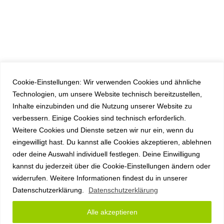
Cookie-Einstellungen: Wir verwenden Cookies und ähnliche
Technologien, um unsere Website technisch bereitzustellen,
Inhalte einzubinden und die Nutzung unserer Website zu
verbessern. Einige Cookies sind technisch erforderlich.
Weitere Cookies und Dienste setzen wir nur ein, wenn du
eingewilligt hast. Du kannst alle Cookies akzeptieren, ablehnen
oder deine Auswahl individuell festlegen. Deine Einwilligung
kannst du jederzeit über die Cookie-Einstellungen ändern oder
widerrufen. Weitere Informationen findest du in unserer
Datenschutzerklärung.
Datenschutzerklärung
Alle akzeptieren
Copyright anyplace IT GmbH 2026 |
Impressum
|
Datenschutz
|
AGB
|
Sitemap