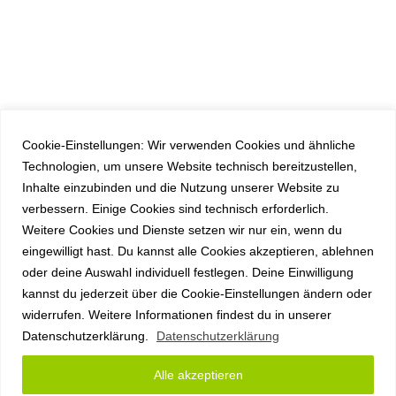
Cookie-Einstellungen: Wir verwenden Cookies und ähnliche
Technologien, um unsere Website technisch bereitzustellen,
Inhalte einzubinden und die Nutzung unserer Website zu
verbessern. Einige Cookies sind technisch erforderlich.
Weitere Cookies und Dienste setzen wir nur ein, wenn du
eingewilligt hast. Du kannst alle Cookies akzeptieren, ablehnen
oder deine Auswahl individuell festlegen. Deine Einwilligung
kannst du jederzeit über die Cookie-Einstellungen ändern oder
widerrufen. Weitere Informationen findest du in unserer
Datenschutzerklärung.
Datenschutzerklärung
Alle akzeptieren
Copyright anyplace IT GmbH 2026 |
Impressum
|
Datenschutz
|
AGB
|
Sitemap