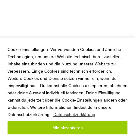
Cookie-Einstellungen: Wir verwenden Cookies und ähnliche
Technologien, um unsere Website technisch bereitzustellen,
Inhalte einzubinden und die Nutzung unserer Website zu
verbessern. Einige Cookies sind technisch erforderlich.
Weitere Cookies und Dienste setzen wir nur ein, wenn du
eingewilligt hast. Du kannst alle Cookies akzeptieren, ablehnen
oder deine Auswahl individuell festlegen. Deine Einwilligung
kannst du jederzeit über die Cookie-Einstellungen ändern oder
widerrufen. Weitere Informationen findest du in unserer
Datenschutzerklärung.
Datenschutzerklärung
Alle akzeptieren
Copyright anyplace IT GmbH 2026 |
Impressum
|
Datenschutz
|
AGB
|
Sitemap