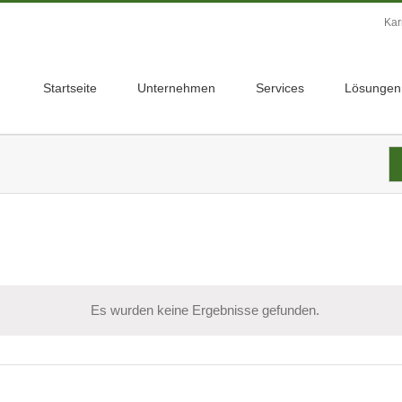
Kar
Startseite
Unternehmen
Services
Lösungen
Es wurden keine Ergebnisse gefunden.
Hinweis