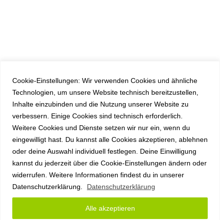
Cookie-Einstellungen: Wir verwenden Cookies und ähnliche
Technologien, um unsere Website technisch bereitzustellen,
Inhalte einzubinden und die Nutzung unserer Website zu
verbessern. Einige Cookies sind technisch erforderlich.
Weitere Cookies und Dienste setzen wir nur ein, wenn du
eingewilligt hast. Du kannst alle Cookies akzeptieren, ablehnen
oder deine Auswahl individuell festlegen. Deine Einwilligung
kannst du jederzeit über die Cookie-Einstellungen ändern oder
widerrufen. Weitere Informationen findest du in unserer
Datenschutzerklärung.
Datenschutzerklärung
Alle akzeptieren
Copyright anyplace IT GmbH 2026 |
Impressum
|
Datenschutz
|
AGB
|
Sitemap