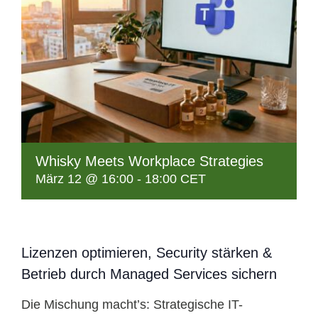
Whisky Meets Workplace Strategies
März 12 @ 16:00
-
18:00
CET
Lizenzen optimieren, Security stärken &
Betrieb durch Managed Services sichern
Die Mischung macht’s: Strategische IT-