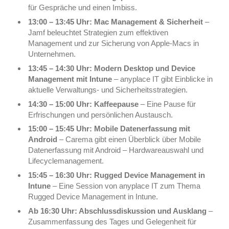
für Gespräche und einen Imbiss.
13:00 – 13:45 Uhr: Mac Management & Sicherheit
–
Jamf beleuchtet Strategien zum effektiven
Management und zur Sicherung von Apple-Macs in
Unternehmen.
13:45 – 14:30 Uhr: Modern Desktop und Device
Management mit Intune
– anyplace IT gibt Einblicke in
aktuelle Verwaltungs- und Sicherheitsstrategien.
14:30 – 15:00 Uhr: Kaffeepause
– Eine Pause für
Erfrischungen und persönlichen Austausch.
15:00 – 15:45 Uhr: Mobile Datenerfassung mit
Android
– Carema gibt einen Überblick über Mobile
Datenerfassung mit Android – Hardwareauswahl und
Lifecyclemanagement.
15:45 – 16:30 Uhr: Rugged Device Management in
Intune
– Eine Session von anyplace IT zum Thema
Rugged Device Management in Intune.
Ab 16:30 Uhr: Abschlussdiskussion und Ausklang
–
Zusammenfassung des Tages und Gelegenheit für