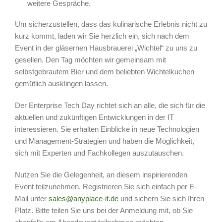
weitere Gespräche.
Um sicherzustellen, dass das kulinarische Erlebnis nicht zu
kurz kommt, laden wir Sie herzlich ein, sich nach dem
Event in der gläsernen Hausbrauerei „Wichtel“ zu uns zu
gesellen. Den Tag möchten wir gemeinsam mit
selbstgebrautem Bier und dem beliebten Wichtelkuchen
gemütlich ausklingen lassen.
Der Enterprise Tech Day richtet sich an alle, die sich für die
aktuellen und zukünftigen Entwicklungen in der IT
interessieren. Sie erhalten Einblicke in neue Technologien
und Management-Strategien und haben die Möglichkeit,
sich mit Experten und Fachkollegen auszutauschen.
Nutzen Sie die Gelegenheit, an diesem inspirierenden
Event teilzunehmen. Registrieren Sie sich einfach per E-
Mail unter
sales@anyplace-it.de
und sichern Sie sich Ihren
Platz. Bitte teilen Sie uns bei der Anmeldung mit, ob Sie