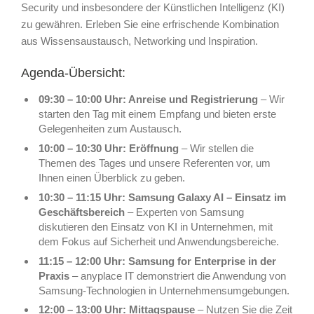
Security und insbesondere der Künstlichen Intelligenz (KI)
zu gewähren. Erleben Sie eine erfrischende Kombination
aus Wissensaustausch, Networking und Inspiration.
Agenda-Übersicht:
09:30 – 10:00 Uhr: Anreise und Registrierung
– Wir
starten den Tag mit einem Empfang und bieten erste
Gelegenheiten zum Austausch.
10:00 – 10:30 Uhr: Eröffnung
– Wir stellen die
Themen des Tages und unsere Referenten vor, um
Ihnen einen Überblick zu geben.
10:30 – 11:15 Uhr: Samsung Galaxy AI – Einsatz im
Geschäftsbereich
– Experten von Samsung
diskutieren den Einsatz von KI in Unternehmen, mit
dem Fokus auf Sicherheit und Anwendungsbereiche.
11:15 – 12:00 Uhr: Samsung for Enterprise in der
Praxis
– anyplace IT demonstriert die Anwendung von
Samsung-Technologien in Unternehmensumgebungen.
12:00 – 13:00 Uhr: Mittagspause
– Nutzen Sie die Zeit